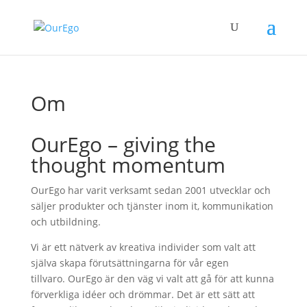
Om
OurEgo – giving the
thought momentum
OurEgo har varit verksamt sedan 2001 utvecklar och
säljer produkter och tjänster inom it, kommunikation
och utbildning.
Vi är ett nätverk av kreativa individer som valt att
själva skapa förutsättningarna för vår egen
tillvaro. OurEgo är den väg vi valt att gå för att kunna
förverkliga idéer och drömmar. Det är ett sätt att